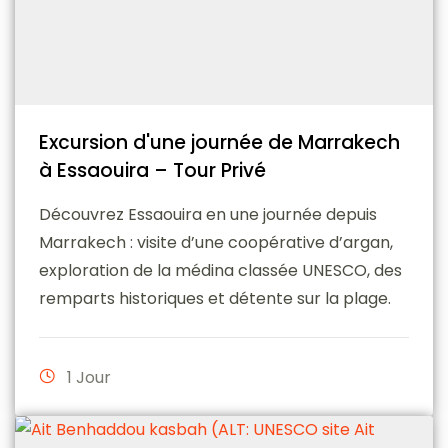
Excursion d'une journée de Marrakech
à Essaouira – Tour Privé
Découvrez Essaouira en une journée depuis
Marrakech : visite d’une coopérative d’argan,
exploration de la médina classée UNESCO, des
remparts historiques et détente sur la plage.
1 Jour