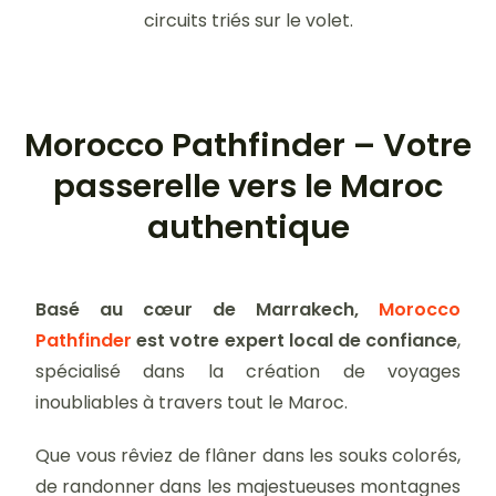
circuits triés sur le volet.
Morocco Pathfinder – Votre
passerelle vers le Maroc
authentique
Basé au cœur de Marrakech,
Morocco
Pathfinder
est votre expert local de confiance
,
spécialisé dans la création de voyages
inoubliables à travers tout le Maroc.
Que vous rêviez de flâner dans les souks colorés,
de randonner dans les majestueuses montagnes