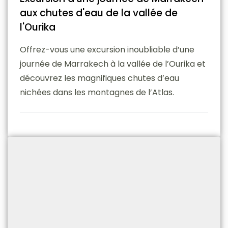
aux chutes d'eau de la vallée de
l'Ourika
Offrez-vous une excursion inoubliable d’une
journée de Marrakech à la vallée de l’Ourika et
découvrez les magnifiques chutes d’eau
nichées dans les montagnes de l’Atlas.