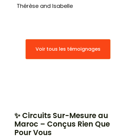
Thérèse and Isabelle
Voir tous les témoignages
✨ Circuits Sur-Mesure au
Maroc – Conçus Rien Que
Pour Vous