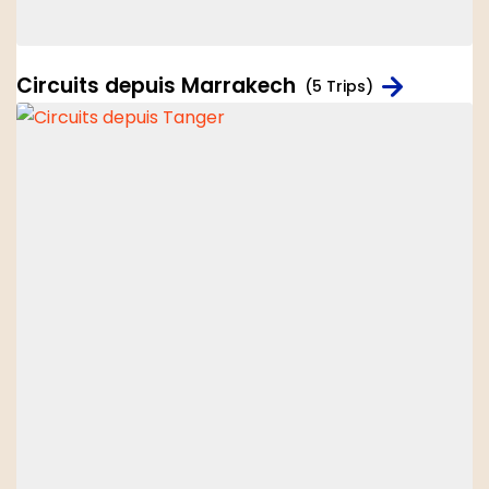
Circuits depuis Marrakech
(5 Trips)