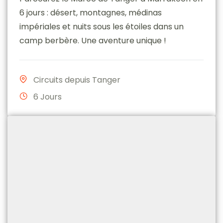
6 jours : désert, montagnes, médinas
impériales et nuits sous les étoiles dans un
camp berbère. Une aventure unique !
Circuits depuis Tanger
6 Jours