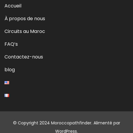
Accueil
À propos de nous
Circuits au Maroc
FAQ’s
Contactez-nous
blog
© Copyright 2024 Moroccopathfinder.
Alimenté par
WordPress
.