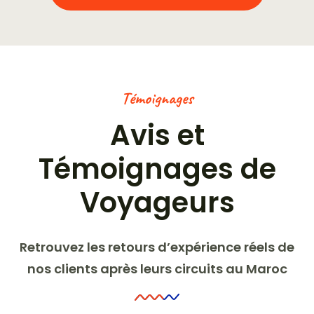
Témoignages
Avis et
Témoignages de
Voyageurs
Retrouvez les retours d’expérience réels de
nos clients après leurs circuits au Maroc