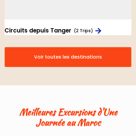
Circuits depuis Tanger
(2 Trips)
Voir toutes les destinations
Meilleures Excursions d'Une
Journée au Maroc