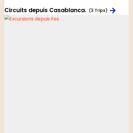
Circuits depuis Casablanca.
(3 Trips)