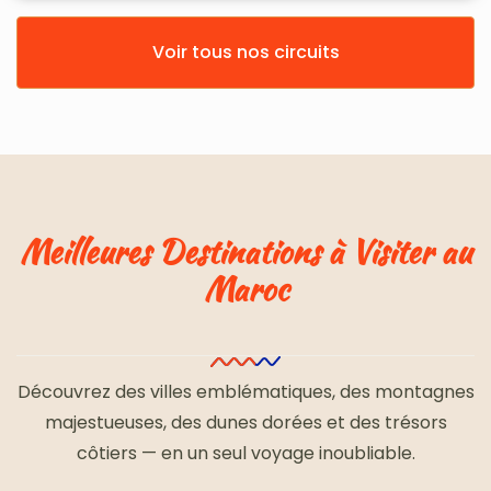
Voir tous nos circuits
Meilleures Destinations à Visiter au
Maroc
Découvrez des villes emblématiques, des montagnes
majestueuses, des dunes dorées et des trésors
côtiers — en un seul voyage inoubliable.