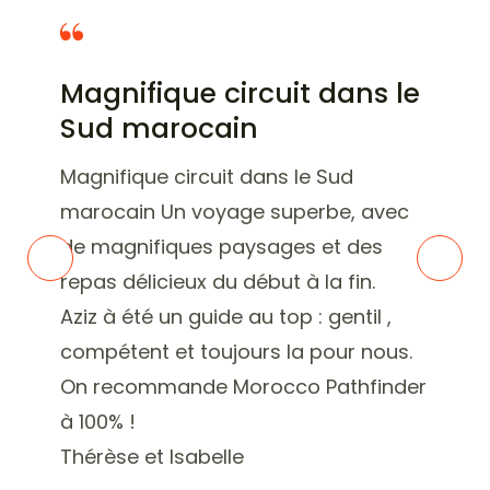
Magnifique circuit dans le
Sud marocain
Magnifique circuit dans le Sud
marocain Un voyage superbe, avec
de magnifiques paysages et des
repas délicieux du début à la fin.
Aziz à été un guide au top : gentil ,
compétent et toujours la pour nous.
On recommande Morocco Pathfinder
à 100% !
Thérèse et Isabelle