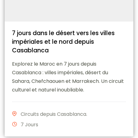
7 jours dans le désert vers les villes
impériales et le nord depuis
Casablanca
Explorez le Maroc en 7 jours depuis
Casablanca : villes impériales, désert du
Sahara, Chefchaouen et Marrakech. Un circuit
culturel et naturel inoubliable.
Circuits depuis Casablanca.
7 Jours