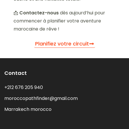
📩
Contactez-nous
dès aujourd’hui pour
commencer à planifier votre aventure
marocaine de rêve !
Planifiez votre circuit
Contact
+212 676 205 940
moroccopathfinder@gmail.com
Marrakech morocco