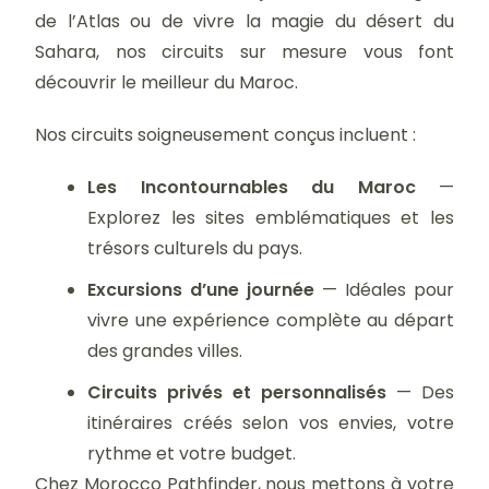
de l’Atlas ou de vivre la magie du désert du
Sahara, nos circuits sur mesure vous font
découvrir le meilleur du Maroc.
Nos circuits soigneusement conçus incluent :
Les Incontournables du Maroc
—
Explorez les sites emblématiques et les
trésors culturels du pays.
Excursions d’une journée
— Idéales pour
vivre une expérience complète au départ
des grandes villes.
Circuits privés et personnalisés
— Des
itinéraires créés selon vos envies, votre
rythme et votre budget.
Chez Morocco Pathfinder, nous mettons à votre