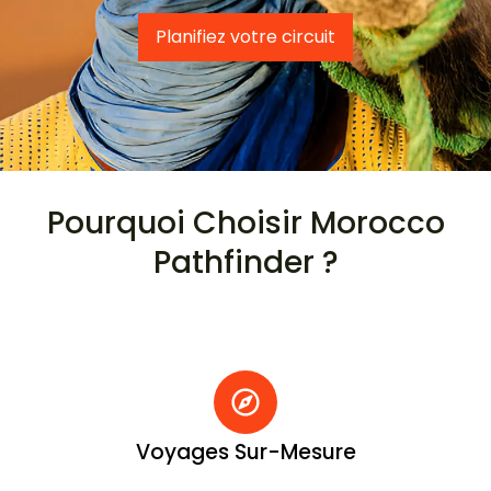
Planifiez votre circuit
Pourquoi Choisir Morocco
Pathfinder ?
Voyages Sur-Mesure