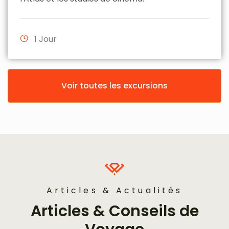
1 Jour
Voir toutes les excursions
Articles & Actualités
Articles & Conseils de