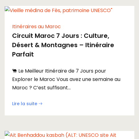
Itinéraires au Maroc
Circuit Maroc 7 Jours : Culture,
Désert & Montagnes – Itinéraire
Parfait
🐫 Le Meilleur Itinéraire de 7 Jours pour
Explorer le Maroc Vous avez une semaine au
Maroc ? C’est suffisant...
Lire la suite