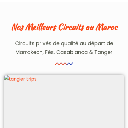
Nos Meilleurs Circuits au Maroc
Circuits privés de qualité au départ de
Marrakech, Fès, Casablanca & Tanger