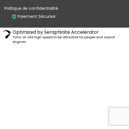
Politique de confidentialité
Paiement Sécurisé:
Optimized by Seraphinite Accelerator
Turns on site high speed to be attractive for people and search
engines.