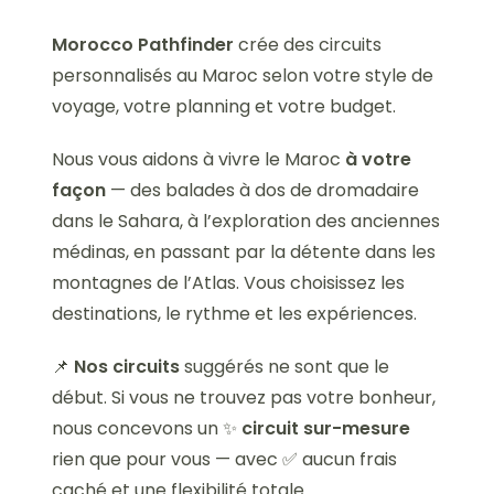
Morocco Pathfinder
crée des circuits
personnalisés au Maroc selon votre style de
voyage, votre planning et votre budget.
Nous vous aidons à vivre le Maroc
à votre
façon
— des balades à dos de dromadaire
dans le Sahara, à l’exploration des anciennes
médinas, en passant par la détente dans les
montagnes de l’Atlas. Vous choisissez les
destinations, le rythme et les expériences.
📌
Nos circuits
suggérés ne sont que le
début. Si vous ne trouvez pas votre bonheur,
nous concevons un ✨
circuit sur-mesure
rien que pour vous — avec ✅ aucun frais
caché et une flexibilité totale.