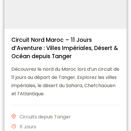
Circuit Nord Maroc – 11 Jours
d’Aventure : Villes Impériales, Désert &
Océan depuis Tanger
Découvrez le nord du Maroc lors d’un circuit de
11 jours au départ de Tanger. Explorez les villes
impériales, le désert du Sahara, Chefchaouen
et l’Atlantique.
Circuits depuis Tanger
11 Jours