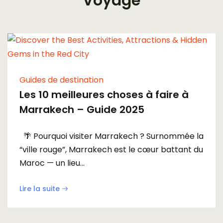
Voyage
Guides de destination
Les 10 meilleures choses à faire à
Marrakech – Guide 2025
🌴 Pourquoi visiter Marrakech ? Surnommée la
“ville rouge”, Marrakech est le cœur battant du
Maroc — un lieu...
Lire la suite