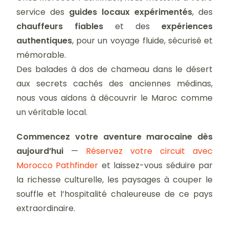
service des
guides locaux expérimentés
, des
chauffeurs fiables
et des
expériences
authentiques
, pour un voyage fluide, sécurisé et
mémorable.
Des balades à dos de chameau dans le désert
aux secrets cachés des anciennes médinas,
nous vous aidons à découvrir le Maroc comme
un véritable local.
Commencez votre aventure marocaine dès
aujourd’hui
—
Réservez votre circuit avec
Morocco Pathfinder
et laissez-vous séduire par
la richesse culturelle, les paysages à couper le
souffle et l’hospitalité chaleureuse de ce pays
extraordinaire.