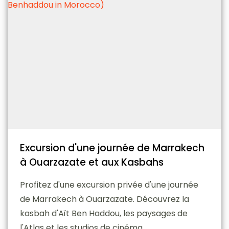
Excursion d'une journée de Marrakech
à Ouarzazate et aux Kasbahs
Profitez d'une excursion privée d'une journée
de Marrakech à Ouarzazate. Découvrez la
kasbah d'Aït Ben Haddou, les paysages de
l'Atlas et les studios de cinéma.