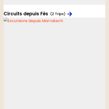
Circuits depuis Fès
(2 Trips)