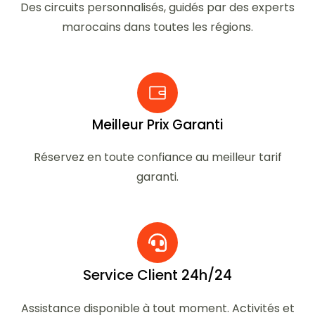
Des circuits personnalisés, guidés par des experts
marocains dans toutes les régions.
Meilleur Prix Garanti
Réservez en toute confiance au meilleur tarif
garanti.
Service Client 24h/24
Assistance disponible à tout moment. Activités et