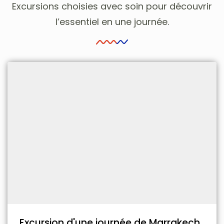
Excursions choisies avec soin pour découvrir
l’essentiel en une journée.
Excursion d'une journée de Marrakech