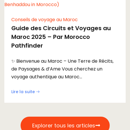
Conseils de voyage au Maroc
Guide des Circuits et Voyages au
Maroc 2025 – Par Morocco
Pathfinder
✨ Bienvenue au Maroc – Une Terre de Récits,
de Paysages & d’Ame Vous cherchez un
voyage authentique au Maroc...
Lire la suite
Explorer tous les articles