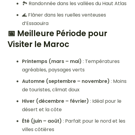
🏞️ Randonnée dans les vallées du Haut Atlas
🌊 Flâner dans les ruelles venteuses
d’Essaouira
📅 Meilleure Période pour
Visiter le Maroc
Printemps (mars – mai)
: Températures
agréables, paysages verts
Automne (septembre – novembre)
: Moins
de touristes, climat doux
Hiver (décembre – février)
: Idéal pour le
désert et la côte
Été (juin – août)
: Parfait pour le nord et les
villes côtières