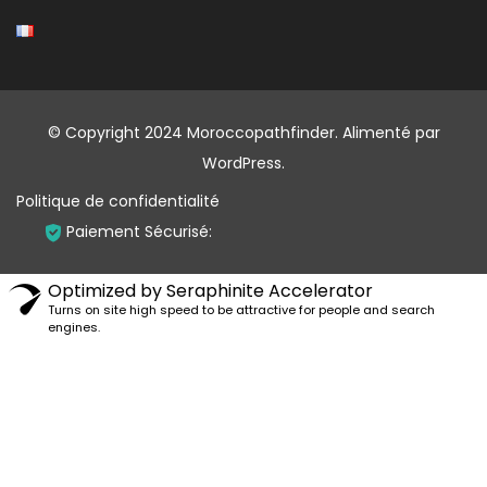
© Copyright 2024 Moroccopathfinder.
Alimenté par
WordPress
.
Politique de confidentialité
Paiement Sécurisé:
Optimized by Seraphinite Accelerator
Turns on site high speed to be attractive for people and search
engines.