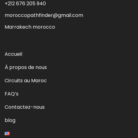
+212 676 205 940
moroccopathfinder@gmail.com
Marrakech morocco
Accueil
À propos de nous
Circuits au Maroc
FAQ’s
Contactez-nous
blog