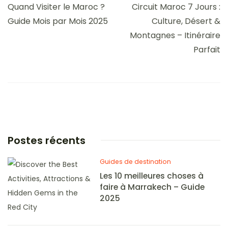
Quand Visiter le Maroc ?
Circuit Maroc 7 Jours :
Guide Mois par Mois 2025
Culture, Désert &
Montagnes – Itinéraire
Parfait
Postes récents
Guides de destination
Les 10 meilleures choses à
faire à Marrakech – Guide
2025