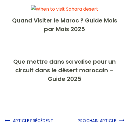
Quand Visiter le Maroc ? Guide Mois
par Mois 2025
Que mettre dans sa valise pour un
circuit dans le désert marocain –
Guide 2025
ARTICLE PRÉCÉDENT
PROCHAIN ARTICLE