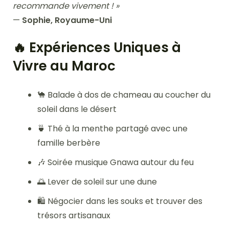
recommande vivement ! »
—
Sophie, Royaume-Uni
🔥 Expériences Uniques à
Vivre au Maroc
🐪 Balade à dos de chameau au coucher du
soleil dans le désert
🍵 Thé à la menthe partagé avec une
famille berbère
🎶 Soirée musique Gnawa autour du feu
🌅 Lever de soleil sur une dune
🛍️ Négocier dans les souks et trouver des
trésors artisanaux