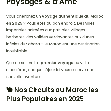
Paysages & d’Ame
Vous cherchez un
voyage authentique au Maroc
en 2025
? Vous êtes au bon endroit. Des villes
impériales animées aux paisibles villages
berbères, des vallées verdoyantes aux dunes
infinies du Sahara – le Maroc est une destination
inoubliable.
Que ce soit votre
premier voyage
ou votre
cinquième, chaque séjour ici vous réserve une
nouvelle aventure.
🐪 Nos Circuits au Maroc les
Plus Populaires en 2025