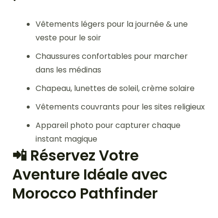
Vêtements légers pour la journée & une
veste pour le soir
Chaussures confortables pour marcher
dans les médinas
Chapeau, lunettes de soleil, crème solaire
Vêtements couvrants pour les sites religieux
Appareil photo pour capturer chaque
instant magique
📲 Réservez Votre
Aventure Idéale avec
Morocco Pathfinder