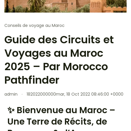
Conseils de voyage au Maroc
Guide des Circuits et
Voyages au Maroc
2025 – Par Morocco
Pathfinder
admin
182022000000mar, 18 Oct 2022 08:46:00 +0000
✨ Bienvenue au Maroc –
Une Terre de Récits, de