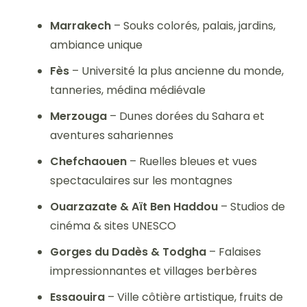
Marrakech
– Souks colorés, palais, jardins,
ambiance unique
Fès
– Université la plus ancienne du monde,
tanneries, médina médiévale
Merzouga
– Dunes dorées du Sahara et
aventures sahariennes
Chefchaouen
– Ruelles bleues et vues
spectaculaires sur les montagnes
Ouarzazate & Aït Ben Haddou
– Studios de
cinéma & sites UNESCO
Gorges du Dadès & Todgha
– Falaises
impressionnantes et villages berbères
Essaouira
– Ville côtière artistique, fruits de