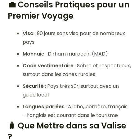
💼 Conseils Pratiques pour un
Premier Voyage
Visa
: 90 jours sans visa pour de nombreux
pays
Monnaie
: Dirham marocain (MAD)
Code vestimentaire
: Sobre et respectueux,
surtout dans les zones rurales
Sécurité
: Pays très sûr, surtout avec un
guide local
Langues parlées
: Arabe, berbère, français
– l’anglais est courant dans le tourisme
🧳 Que Mettre dans sa Valise
?