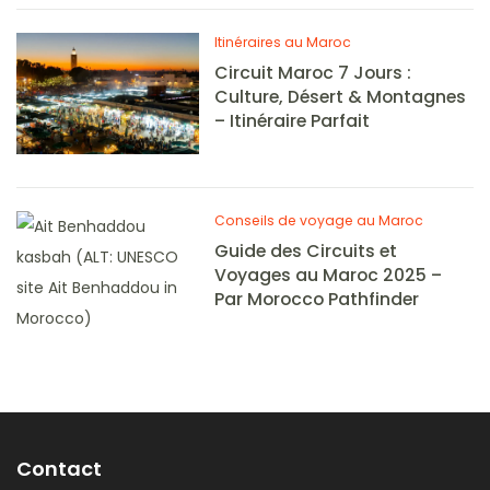
Itinéraires au Maroc
Circuit Maroc 7 Jours :
Culture, Désert & Montagnes
– Itinéraire Parfait
Conseils de voyage au Maroc
Guide des Circuits et
Voyages au Maroc 2025 –
Par Morocco Pathfinder
Contact