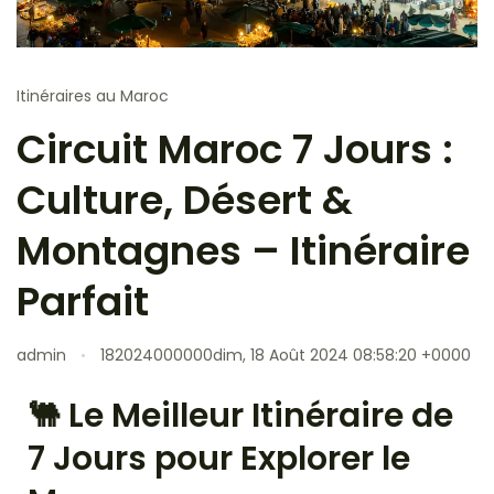
Itinéraires au Maroc
Circuit Maroc 7 Jours :
Culture, Désert &
Montagnes – Itinéraire
Parfait
admin
182024000000dim, 18 Août 2024 08:58:20 +0000
🐫 Le Meilleur Itinéraire de
7 Jours pour Explorer le