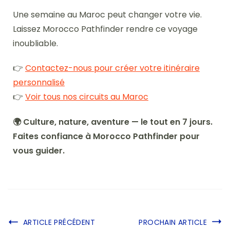
Une semaine au Maroc peut changer votre vie.
Laissez Morocco Pathfinder rendre ce voyage
inoubliable.
👉
Contactez-nous pour créer votre itinéraire
personnalisé
👉
Voir tous nos circuits au Maroc
🌍 Culture, nature, aventure — le tout en 7 jours.
Faites confiance à Morocco Pathfinder pour
vous guider.
ARTICLE PRÉCÉDENT
PROCHAIN ARTICLE