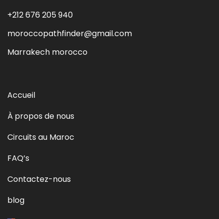
+212 676 205 940
moroccopathfinder@gmail.com
Marrakech morocco
Accueil
À propos de nous
Circuits au Maroc
FAQ’s
Contactez-nous
blog