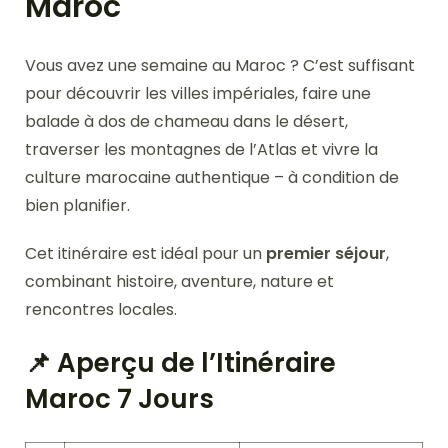
Maroc
Vous avez une semaine au Maroc ? C’est suffisant
pour découvrir les villes impériales, faire une
balade à dos de chameau dans le désert,
traverser les montagnes de l’Atlas et vivre la
culture marocaine authentique – à condition de
bien planifier.
Cet itinéraire est idéal pour un
premier séjour
,
combinant histoire, aventure, nature et
rencontres locales.
📌 Aperçu de l’Itinéraire
Maroc 7 Jours