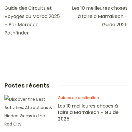
Guide des Circuits et
Les 10 meilleures choses
Voyages au Maroc 2025
à faire à Marrakech –
– Par Morocco
Guide 2025
Pathfinder
Postes récents
Guides de destination
Les 10 meilleures choses à
faire à Marrakech – Guide
2025