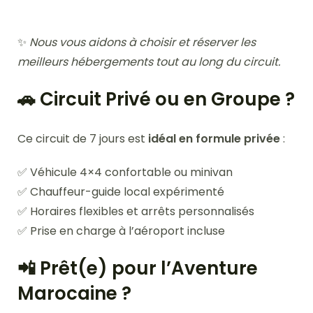
✨
Nous vous aidons à choisir et réserver les
meilleurs hébergements tout au long du circuit.
🚗 Circuit Privé ou en Groupe ?
Ce circuit de 7 jours est
idéal en formule privée
:
✅ Véhicule 4×4 confortable ou minivan
✅ Chauffeur-guide local expérimenté
✅ Horaires flexibles et arrêts personnalisés
✅ Prise en charge à l’aéroport incluse
📲 Prêt(e) pour l’Aventure
Marocaine ?