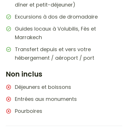
dîner et petit-déjeuner)
Excursions à dos de dromadaire
Guides locaux à Volubilis, Fès et
Marrakech
Transfert depuis et vers votre
hébergement / aéroport / port
Non inclus
Déjeuners et boissons
Entrées aux monuments
Pourboires