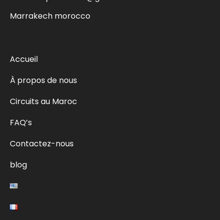
Marrakech morocco
Accueil
À propos de nous
Circuits au Maroc
FAQ’s
Contactez-nous
blog