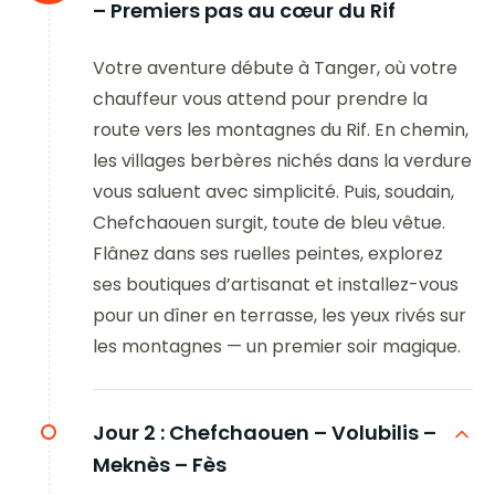
– Premiers pas au cœur du Rif
Votre aventure débute à Tanger, où votre
chauffeur vous attend pour prendre la
route vers les montagnes du Rif. En chemin,
les villages berbères nichés dans la verdure
vous saluent avec simplicité. Puis, soudain,
Chefchaouen surgit, toute de bleu vêtue.
Flânez dans ses ruelles peintes, explorez
ses boutiques d’artisanat et installez-vous
pour un dîner en terrasse, les yeux rivés sur
les montagnes — un premier soir magique.
Jour 2 :
Chefchaouen – Volubilis –
Meknès – Fès