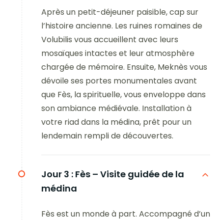
Après un petit-déjeuner paisible, cap sur
l’histoire ancienne. Les ruines romaines de
Volubilis vous accueillent avec leurs
mosaïques intactes et leur atmosphère
chargée de mémoire. Ensuite, Meknès vous
dévoile ses portes monumentales avant
que Fès, la spirituelle, vous enveloppe dans
son ambiance médiévale. Installation à
votre riad dans la médina, prêt pour un
lendemain rempli de découvertes.
Jour 3 :
Fès – Visite guidée de la
médina
Fès est un monde à part. Accompagné d’un