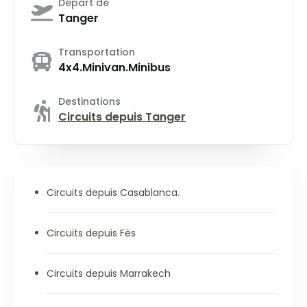
Départ de
Tanger
Transportation
4x4.Minivan.Minibus
Destinations
Circuits depuis Tanger
Circuits depuis Casablanca.
Circuits depuis Fès
Circuits depuis Marrakech