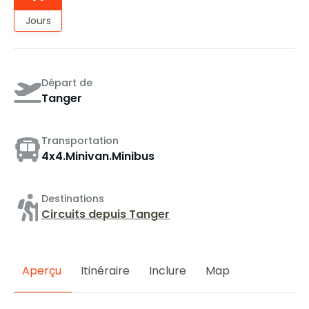
Jours
Départ de
Tanger
Transportation
4x4.Minivan.Minibus
Destinations
Circuits depuis Tanger
Aperçu
Itinéraire
Inclure
Map