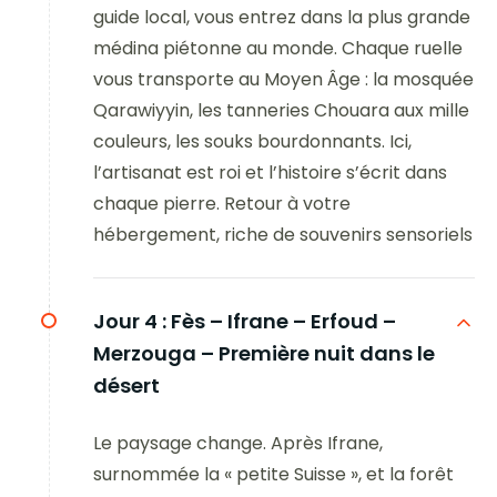
guide local, vous entrez dans la plus grande
médina piétonne au monde. Chaque ruelle
vous transporte au Moyen Âge : la mosquée
Qarawiyyin, les tanneries Chouara aux mille
couleurs, les souks bourdonnants. Ici,
l’artisanat est roi et l’histoire s’écrit dans
chaque pierre. Retour à votre
hébergement, riche de souvenirs sensoriels
Jour 4 :
Fès – Ifrane – Erfoud –
Merzouga – Première nuit dans le
désert
Le paysage change. Après Ifrane,
surnommée la « petite Suisse », et la forêt