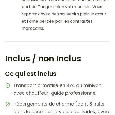
port de Tanger selon votre besoin. Vous
repartez avec des souvenirs plein le cœur
et l’âme bercée par les contrastes
marocains.
Inclus / non Inclus
Ce qui est inclus
Transport climatisé en 4x4 ou minivan
avec chauffeur-guide professionnel
Hébergements de charme (dont 3 nuits
dans le désert et la vallée du Dadès, avec