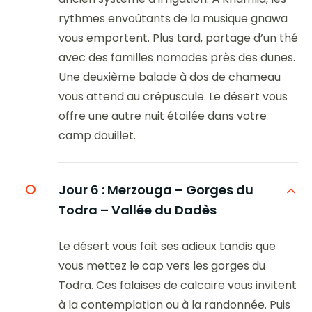
rythmes envoûtants de la musique gnawa
vous emportent. Plus tard, partage d’un thé
avec des familles nomades près des dunes.
Une deuxième balade à dos de chameau
vous attend au crépuscule. Le désert vous
offre une autre nuit étoilée dans votre
camp douillet.
Jour 6 :
Merzouga – Gorges du
Todra – Vallée du Dadès
Le désert vous fait ses adieux tandis que
vous mettez le cap vers les gorges du
Todra. Ces falaises de calcaire vous invitent
à la contemplation ou à la randonnée. Puis