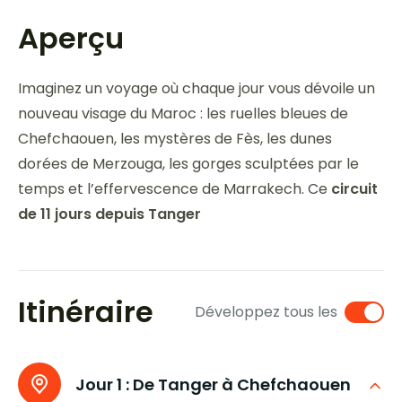
Aperçu
Imaginez un voyage où chaque jour vous dévoile un
nouveau visage du Maroc : les ruelles bleues de
Chefchaouen, les mystères de Fès, les dunes
dorées de Merzouga, les gorges sculptées par le
temps et l’effervescence de Marrakech. Ce
circuit
de 11 jours depuis Tanger
Itinéraire
Développez tous les
Jour 1 :
De Tanger à Chefchaouen