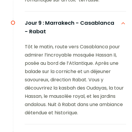
Jour 9 :
Marrakech - Casablanca
- Rabat
Tôt le matin, route vers Casablanca pour
admirer l’incroyable mosquée Hassan II,
posée au bord de l’Atlantique. Après une
balade sur la corniche et un déjeuner
savoureux, direction Rabat. Vous y
découvrirez la kasbah des Oudayas, la tour
Hassan, le mausolée royal, et les jardins
andalous. Nuit à Rabat dans une ambiance
détendue et historique.