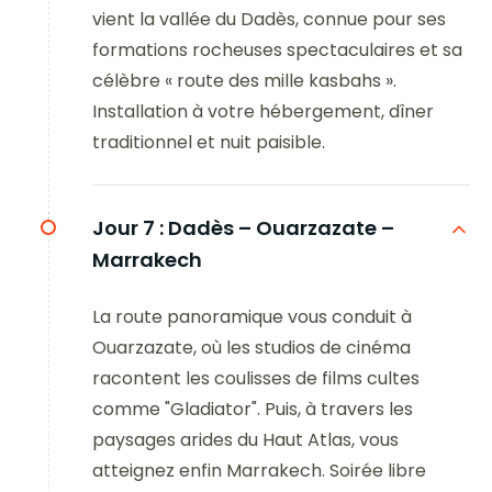
vient la vallée du Dadès, connue pour ses
formations rocheuses spectaculaires et sa
célèbre « route des mille kasbahs ».
Installation à votre hébergement, dîner
traditionnel et nuit paisible.
Jour 7 :
Dadès – Ouarzazate –
Marrakech
La route panoramique vous conduit à
Ouarzazate, où les studios de cinéma
racontent les coulisses de films cultes
comme "Gladiator". Puis, à travers les
paysages arides du Haut Atlas, vous
atteignez enfin Marrakech. Soirée libre