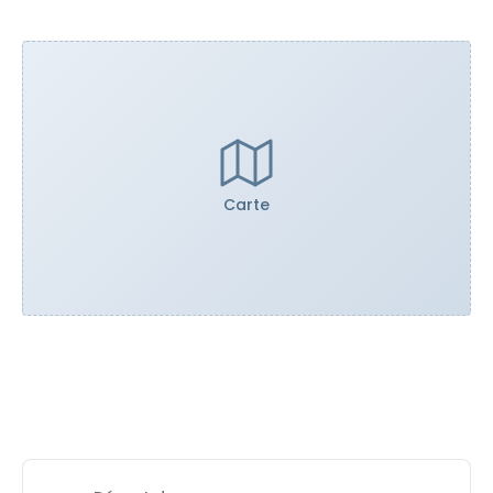
Carte