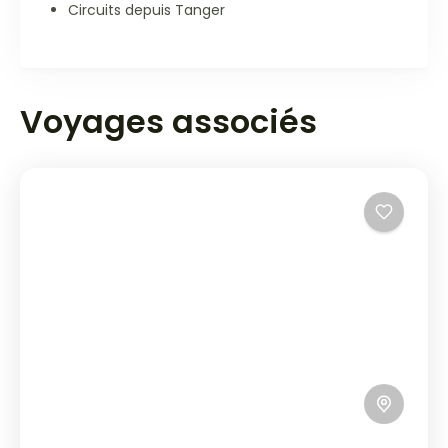
Circuits depuis Tanger
Voyages associés